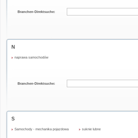
Branchen-Direktsuche:
N
naprawa samochodów
Branchen-Direktsuche:
S
Samochody - mechanika pojazdowa
suknie lubne