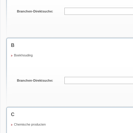
Branchen-Direktsuche:
B
Boekhouding
Branchen-Direktsuche:
C
Chemische producten