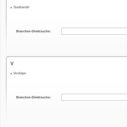
Staalhandel
Branchen-Direktsuche:
V
Verdelger
Branchen-Direktsuche: